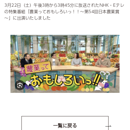
3月22日（土）午後3時から3時45分に放送されたNHK・Eテレ
の特集番組「農業っておもしろいっ！！～第54回日本農業賞
～」に出演いたしました
一覧に戻る