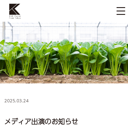
お知らせ
2025.03.24
メディア出演のお知らせ