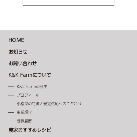
HOME
お知らせ
お問い合わせ
K&K Farmについて
K&K Farmの歴史
プロフィール
小松菜の特徴と安定供給へのこだわり
事業紹介
受賞履歴
農家おすすめレシピ